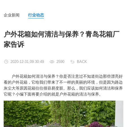
企业新闻
行业动态
户外花箱如何清洁与保养？青岛花箱厂
家告诉
2020-12-31,09:30:49
2590
BACK
户外花箱如何清洁与保养？你是否注意过不知道街边那些漂亮好
看的户外花箱，它给我们带来了不一样的美丽的环境，但是因为路边
灰尘大等原因花箱往往很容易变脏。那么，我们应该如何清洁和保养
它呢？小编下面将要介绍的就是户外花箱的清洁与保养。