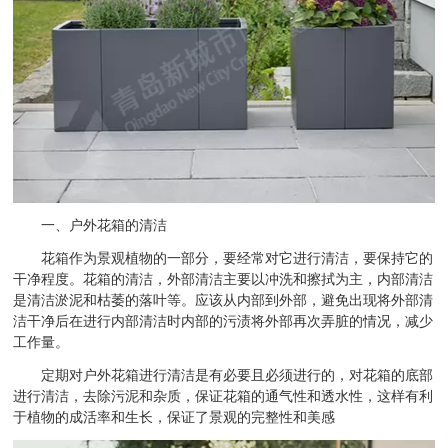
一、户外花箱的清洁
花箱作为景观植物的一部分，要经常对它进行清洁，要保持它的
干净程度。花箱的清洁，外部清洁主要以冲洗和擦拭为主，内部清洁
是清洁淤泥和枯萎的落叶等。应该从内部到外部，避免出现将外部清
洁干净后在进行内部清洁时内部的污渍将外部再次弄脏的情况，减少
工作量。
定期对户外花箱进行清洁是有必要且必须进行的，对花箱的底部
进行清洁，去除污泥和杂质，保证花箱的通气性和透水性，这样有利
于植物的成活率和生长，保证了景观的完整性和美感