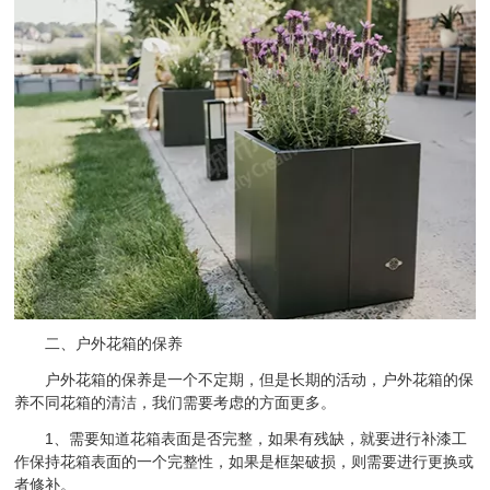
二、户外花箱的保养
户外花箱的保养是一个不定期，但是长期的活动，户外花箱的保
养不同花箱的清洁，我们需要考虑的方面更多。
1、需要知道花箱表面是否完整，如果有残缺，就要进行补漆工
作保持花箱表面的一个完整性，如果是框架破损，则需要进行更换或
者修补。