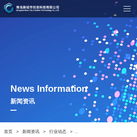
News Information
新闻资讯
首页
>
新闻资讯
>
行业动态
>
户外花箱如何清洁与保养？青岛