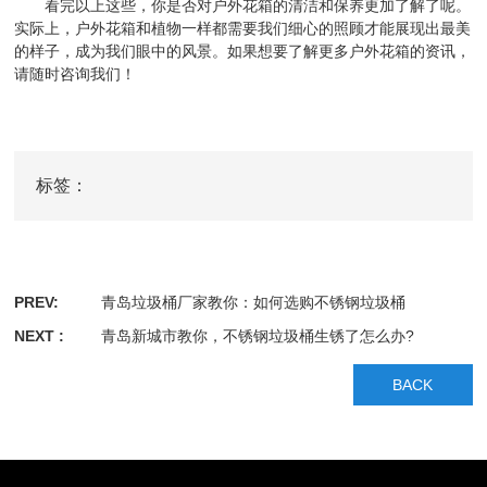
看完以上这些，你是否对户外花箱的清洁和保养更加了解了呢。
实际上，户外花箱和植物一样都需要我们细心的照顾才能展现出最美
的样子，成为我们眼中的风景。如果想要了解更多户外花箱的资讯，
请随时咨询我们！
标签：
PREV:
青岛垃圾桶厂家教你：如何选购不锈钢垃圾桶
NEXT :
青岛新城市教你，不锈钢垃圾桶生锈了怎么办?
BACK