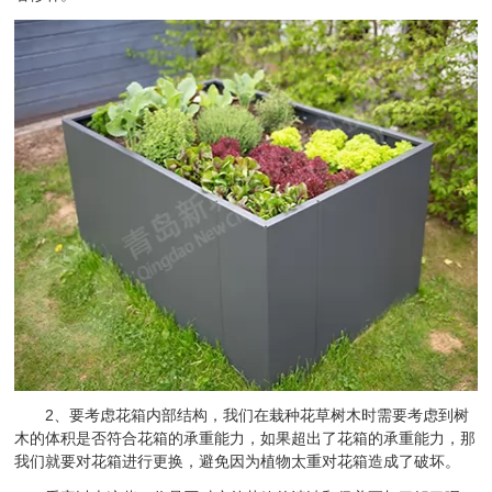
2、要考虑花箱内部结构，我们在栽种花草树木时需要考虑到树
木的体积是否符合花箱的承重能力，如果超出了花箱的承重能力，那
我们就要对花箱进行更换，避免因为植物太重对花箱造成了破坏。