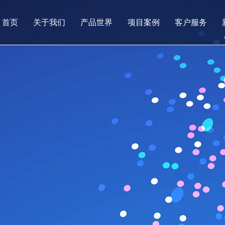
首页
关于我们
产品世界
项目案例
客户服务