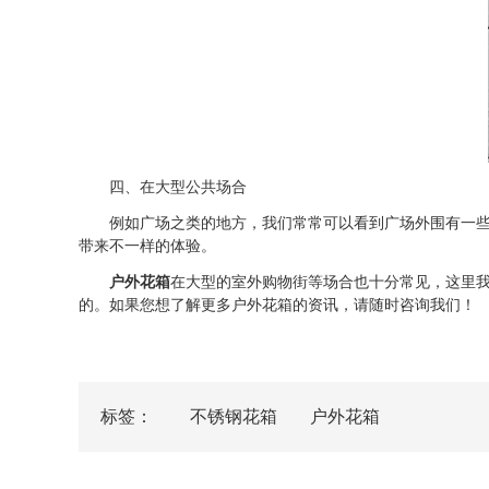
四、在大型公共场合
例如广场之类的地方，我们常常可以看到广场外围有一些植
带来不一样的体验。
户外花箱
在大型的室外购物街等场合也十分常见，这里
的。如果您想了解更多户外花箱的资讯，请随时咨询我们！
标签：
不锈钢花箱
户外花箱