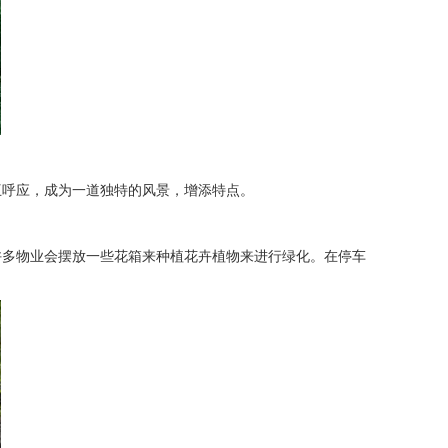
呼应，成为一道独特的风景，增添特点。
多物业会摆放一些花箱来种植花卉植物来进行绿化。在停车