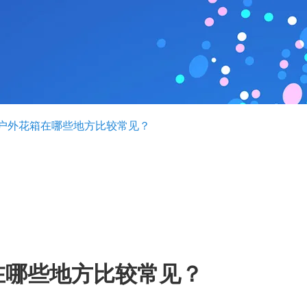
户外花箱在哪些地方比较常见？
在哪些地方比较常见？