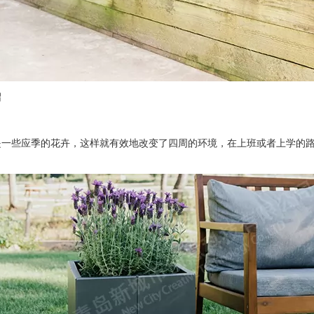
绍
些应季的花卉，这样就有效地改变了四周的环境，在上班或者上学的路