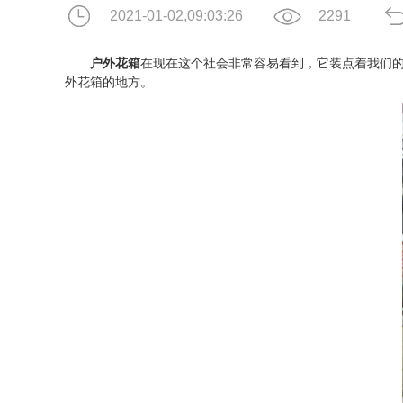
2021-01-02,09:03:26
2291
户外花箱
在现在这个社会非常容易看到，它装点着我们
外花箱的地方。