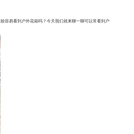
比较容易看到户外花箱吗？今天我们就来聊一聊可以常看到户