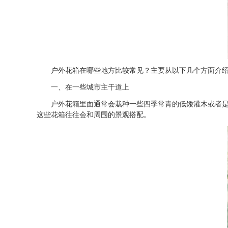
户外花箱在哪些地方比较常见？主要从以下几个方面介
一、在一些城市主干道上
户外花箱里面通常会栽种一些四季常青的低矮灌木或者是一
这些花箱往往会和周围的景观搭配。