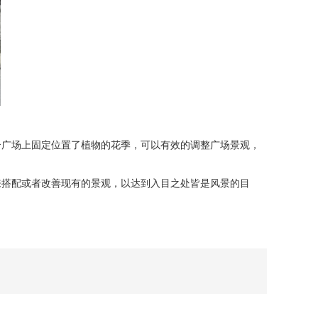
广场上固定位置了植物的花季，可以有效的调整广场景观，
来搭配或者改善现有的景观，以达到入目之处皆是风景的目