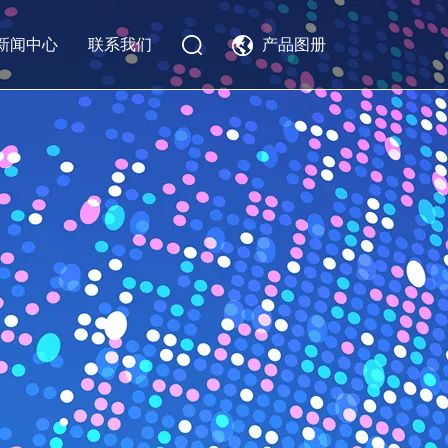
新闻中心
联系我们
产品图册