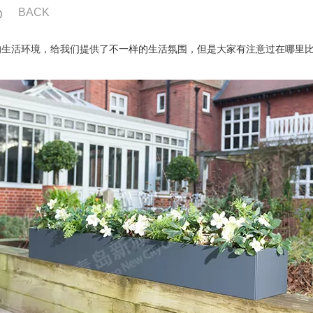
BACK
的生活环境，给我们提供了不一样的生活氛围，但是大家有注意过在哪里