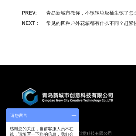
PREV:
青岛新城市教你，不锈钢垃圾桶生锈了怎
NEXT :
常见的四种户外花箱都有什么不同？赶紧
请您留言
感谢您的关注，当前客服人员不在
Copyright © 2019 青岛新城市创意科技有限公司
线，请填写一下您的信息，我们会