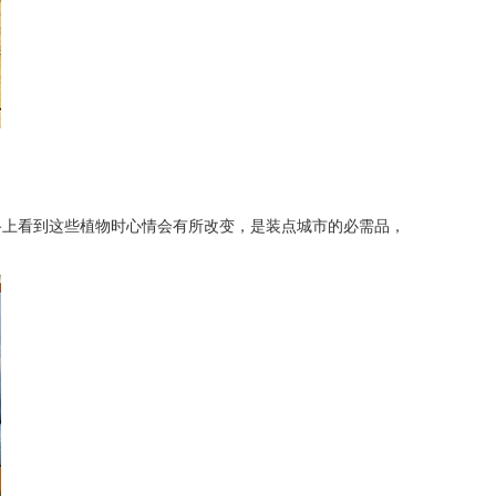
上看到这些植物时心情会有所改变，是装点城市的必需品，