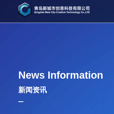
News Information
新闻资讯