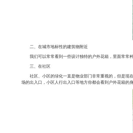
二、在城市地标性的建筑物附近
我们可以常常看到一些设计独特的户外花箱，里面常常种植
三、在社区
社区、小区的绿化一直是物业部门非常重视的，但是现在高
场的出入口，小区人行出入口等地方你都会看到户外花箱的