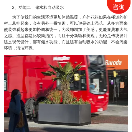
2、功能二：储水和自动吸水
为了使我们的生活环境更加体贴温暖，户外花箱如果在楼道的护
栏上悬挂起来，会有另外一番情趣，可以说是锦上添花。从多方面来
使装饰看起来更加协调和统一，为装饰增加了美感，更能显典雅大气
之感。造型都是比较简洁的，而且十分新颖和美观，无论是传统设计
还是现代设计，都有储水功能，而且还有自动吸水的功能，不会污染
环境，清洁环保。