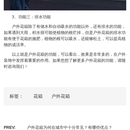
3、功能三：排水功能
户外花箱除了有储水和自动吸水的功能以外，还有排水的功能，
如果遇到大雨，积水很可能使植物的根烂掉，但是户外花箱的排水功
能有便于花箱的施肥，植物的根可以吸水，还能够松土，可以提高植
物的成活率。
以上就是户外花箱的功能，可以看出，效果是非常多的，在户外
装饰中发挥着重要的作用。如果您想了解更多户外花箱的功能，请随
时咨询我们！
标签：
花箱
户外花箱
PREV:
户外花箱为何在城市中十分常见？有哪些优点？