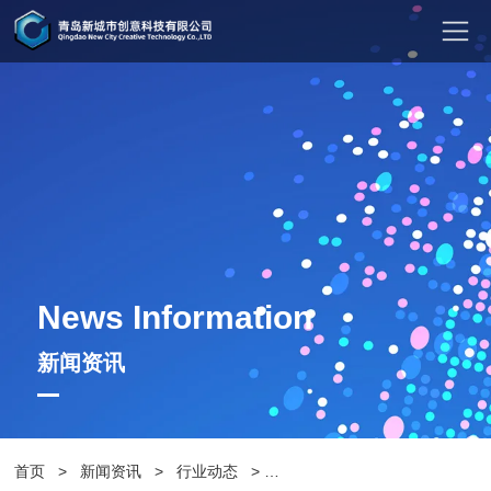
News Information
新闻资讯
首页
>
新闻资讯
>
行业动态
>
【花箱厂家】户外花箱在装饰设