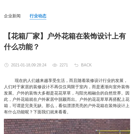
企业新闻
行业动态
【花箱厂家】户外花箱在装饰设计上有
什么功能？
2021-01-18,09:28:24
2271
BACK
现在的人们越来越享受生活，而且随着装修设计行业的发展，
人们对于家居的装修设计不再仅仅局限于室内，而是逐渐向室外装饰
发展。
户外的装饰大多都是花花草草，与阳光相融合的自然世界。因
此，户外花箱就在户外家居中脱颖而出。户外的花花草草再搭配上花
箱，可谓是完美无缺。那么，看似漂漂亮亮的户外花箱在装饰设计上
有什么功能呢？下面我们就来看看。