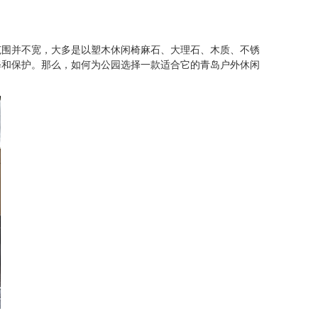
围并不宽，大多是以塑木休闲椅麻石、大理石、木质、不锈
修和保护。那么，如何为公园选择一款适合它的青岛户外休闲