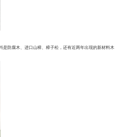
料是防腐木、进口山樟、樟子松，还有近两年出现的新材料木