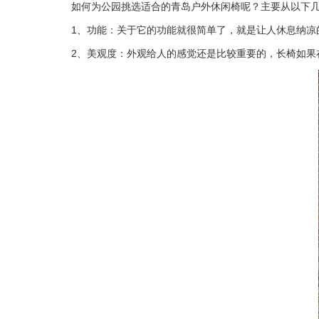
如何为公园挑选适合的青岛户外休闲椅呢？主要从以下几
1、功能：关于它的功能就很简单了，就是让人休息纳凉的
2、美观度：外观给人的感觉还是比较重要的，长椅如果在