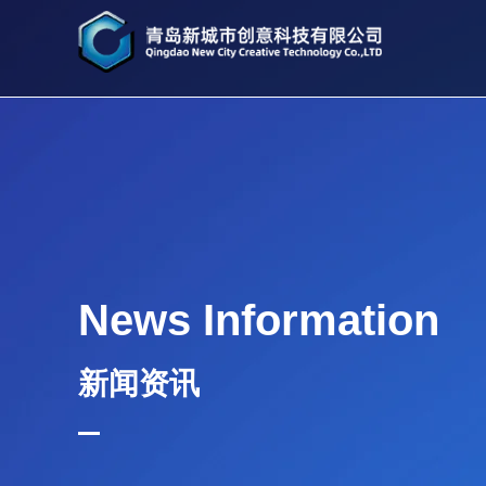
News Information
新闻资讯