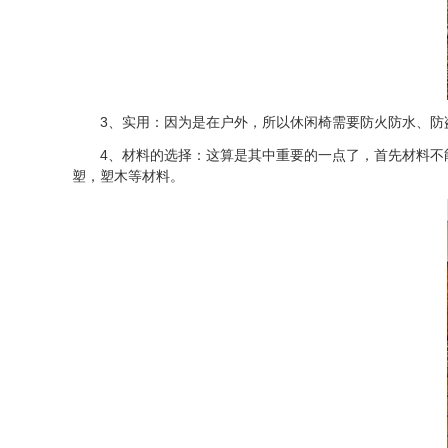
3、实用：因为是在户外，所以休闲椅需要防火防水、防盗
4、材料的选择：这算是其中重要的一点了，首先材料不能
塑，塑木等材料。