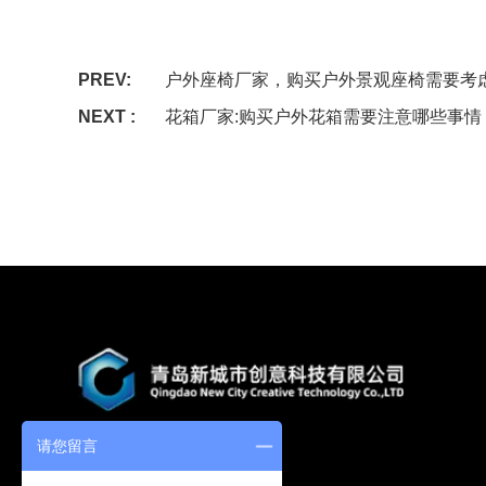
PREV:
户外座椅厂家，购买户外景观座椅需要考
NEXT :
花箱厂家:购买户外花箱需要注意哪些事情
请您留言