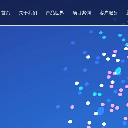
首页
关于我们
产品世界
项目案例
客户服务