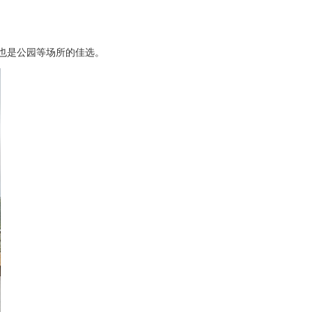
也是公园等场所的佳选。