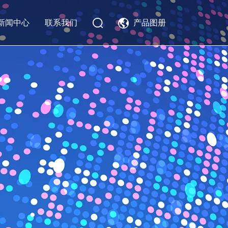
新闻中心
联系我们
产品图册