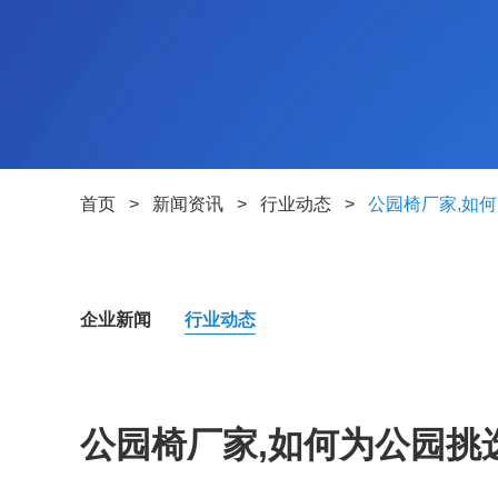
首页
>
新闻资讯
>
行业动态
>
公园椅厂家,如
企业新闻
行业动态
公园椅厂家,如何为公园挑