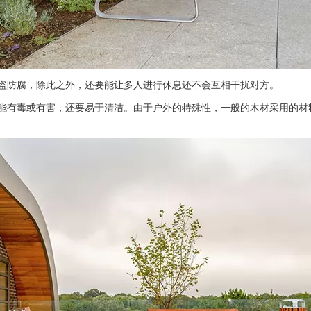
防腐，除此之外，还要能让多人进行休息还不会互相干扰对方。
有毒或有害，还要易于清洁。由于户外的特殊性，一般的木材采用的材