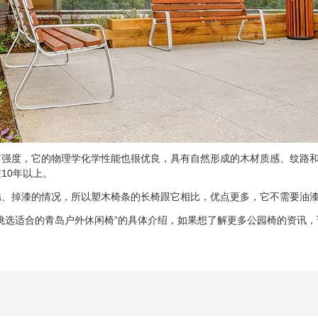
有强度，它的物理学化学性能也很优良，具有自然形成的木材质感、纹路
10年以上。
掉漆的情况，所以塑木椅条的长椅跟它相比，优点更多，它不需要油漆
选适合的青岛户外休闲椅”的具体介绍，如果想了解更多公园椅的资讯，