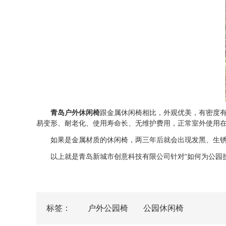
青岛户外休闲椅
跟金属休闲椅相比，外观优美，有密度
易变形、耐老化、使用寿命长、无维护费用，正常室外使用在
如果是金属材质的休闲椅，两三年后就会出现发黑、生锈、
以上就是青岛新城市创意科技有限公司针对“如何为公园挑
标签：
户外公园椅
公园休闲椅