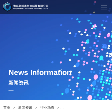
News Information
新闻资讯
首页
>
新闻资讯
>
行业动态
>
说说景观灯和道路路灯有什么差