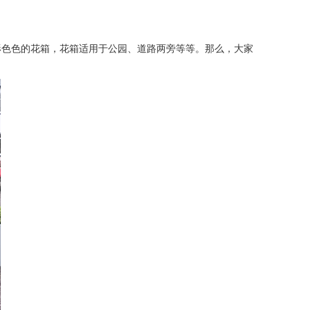
色色的花箱，花箱适用于公园、道路两旁等等。那么，大家