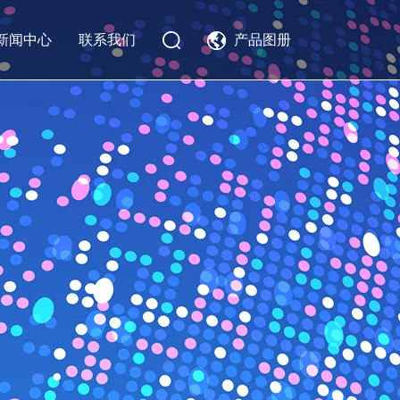
新闻中心
联系我们
产品图册