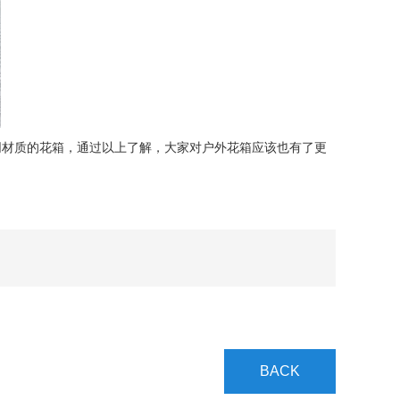
材质的花箱，通过以上了解，大家对户外花箱应该也有了更
BACK