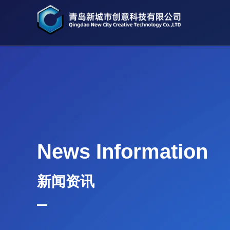
News Information
新闻资讯