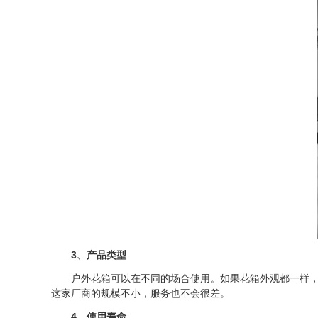
3、产品类型
户外花箱可以在不同的场合使用。如果花箱外观都一样，它
这家厂商的规模不小，服务也不会很差。
4、使用寿命