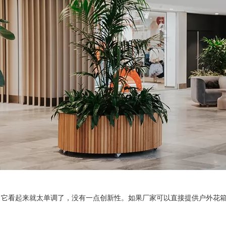
看起来就太单调了，没有一点创新性。如果厂家可以直接提供户外花箱