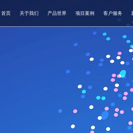
首页
关于我们
产品世界
项目案例
客户服务