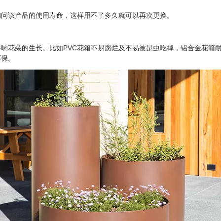
问该产品的使用寿命，这样用不了多久就可以再次更换。
花朵的生长。比如PVC花箱不易腐烂及不易被昆虫吃掉，铝合金花箱耐
环保。