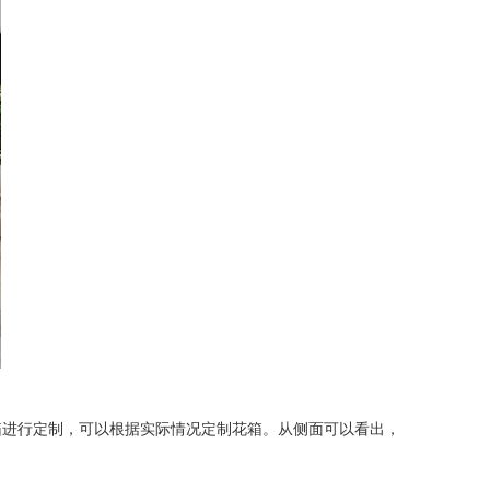
进行定制，可以根据实际情况定制花箱。从侧面可以看出，