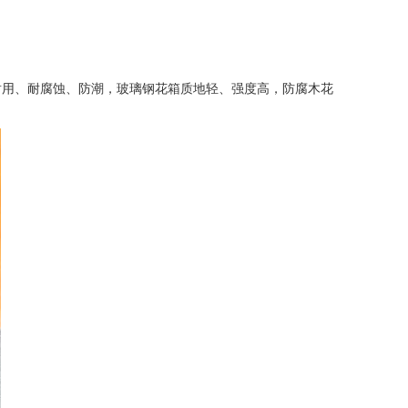
用、耐腐蚀、防潮，玻璃钢花箱质地轻、强度高，防腐木花