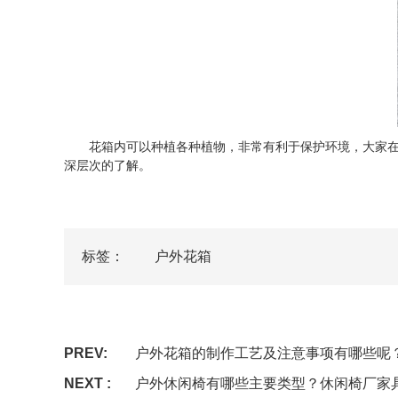
花箱内可以种植各种植物，非常有利于保护环境，大家在选
深层次的了解。
标签：
户外花箱
PREV:
户外花箱的制作工艺及注意事项有哪些呢
NEXT :
户外休闲椅有哪些主要类型？休闲椅厂家