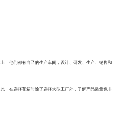
上，他们都有自己的生产车间，设计、研发、生产、销售和
此，在选择花箱时除了选择大型工厂外，了解产品质量也非