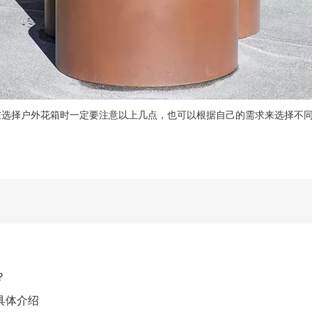
择户外花箱时一定要注意以上几点，也可以根据自己的需求来选择不同
？
具体介绍