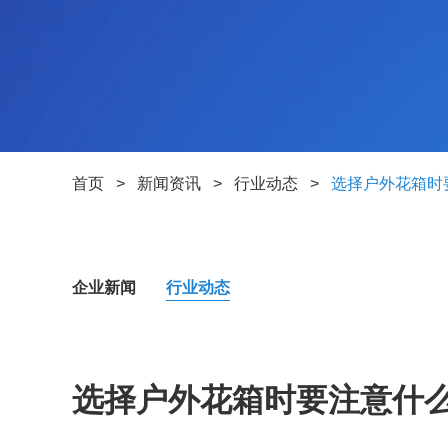
首页
>
新闻资讯
>
行业动态
>
选择户外花箱时
企业新闻
行业动态
选择户外花箱时要注意什