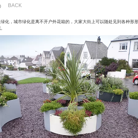
BACK
化，城市绿化是离不开户外花箱的，大家大街上可以随处见到各种形形
吧。