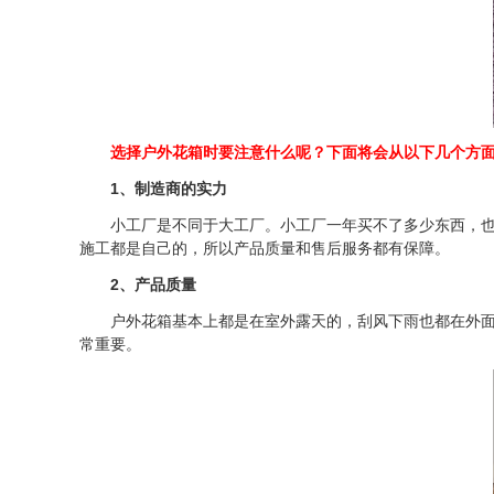
选择户外花箱时要注意什么呢？下面将会从以下几个方
1、制造商的实力
小工厂是不同于大工厂。小工厂一年买不了多少东西，也没
施工都是自己的，所以产品质量和售后服务都有保障。
2、产品质量
户外花箱基本上都是在室外露天的，刮风下雨也都在外面，
常重要。