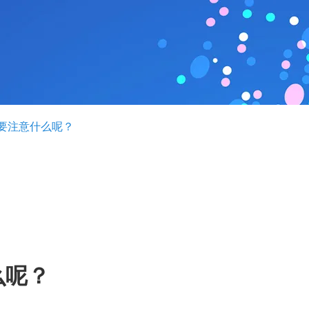
要注意什么呢？
么呢？