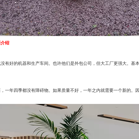
面介绍
有好的机器和生产车间。也许他们是外包公司，但大工厂更强大。基本
一年四季都没有障碍物。如果质量不好，一年之内就需要一个新的。因