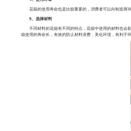
花箱的使用寿命也是比较重要的，消费者可以向制造商询
5、选择材料
不同材料的花箱有不同的特点，花箱中使用的材料也会影响
箱使用的寿命长，有效的防止材料浪费，美化环境，有利于