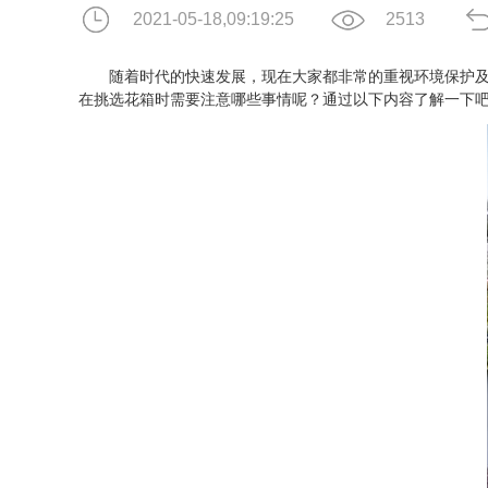
2021-05-18,09:19:25
2513
随着时代的快速发展，现在大家都非常的重视环境保护及绿
在挑选花箱时需要注意哪些事情呢？通过以下内容了解一下