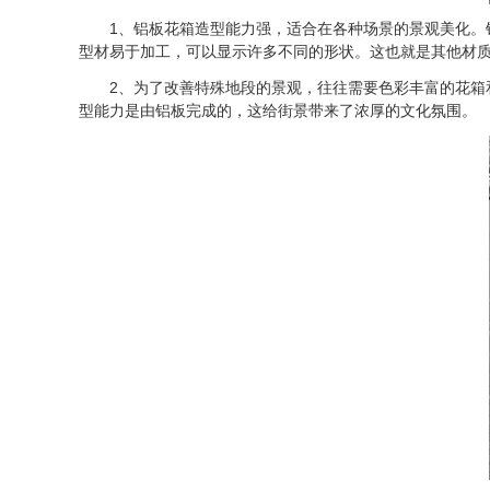
1、铝板花箱造型能力强，适合在各种场景的景观美化。铝
型材易于加工，可以显示许多不同的形状。这也就是其他材
2、为了改善特殊地段的景观，往往需要色彩丰富的花箱和
型能力是由铝板完成的，这给街景带来了浓厚的文化氛围。