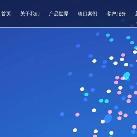
首页
关于我们
产品世界
项目案例
客户服务