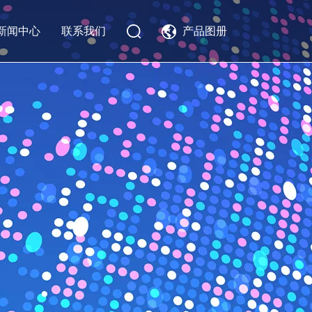
新闻中心
联系我们
产品图册