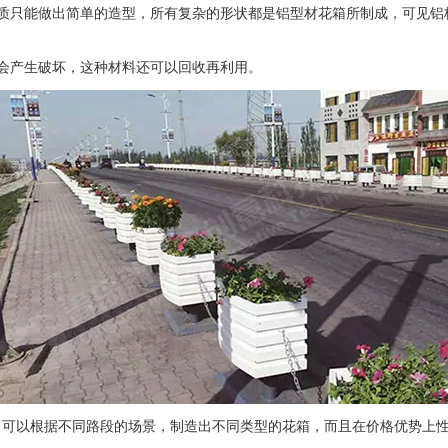
只能做出简单的造型，所有复杂的形状都是铝型材花箱所制成，可见铝
会产生破坏，这种材料还可以回收再利用。
以根据不同路段的场景，制造出不同类型的花箱，而且在价格优势上性
！