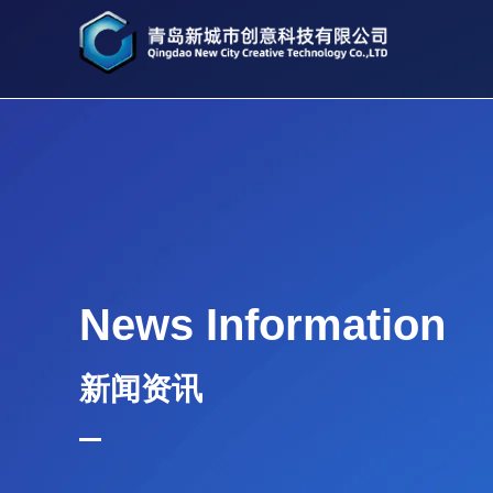
News Information
新闻资讯