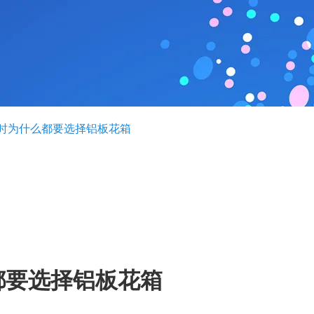
时为什么都要选择铝板花箱
都要选择铝板花箱