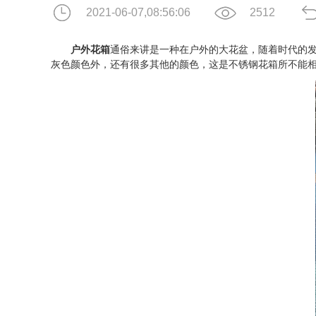
2021-06-07,08:56:06
2512
户外花箱
通俗来讲是一种在户外的大花盆，随着时代的
灰色颜色外，还有很多其他的颜色，这是不锈钢花箱所不能