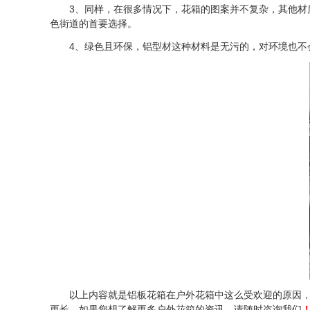
3、同样，在很多情况下，花箱的图案并不复杂，其他材质
色街道的首要选择。
4、绿色且环保，铝型材这种材料是无污的，对环境也不
以上内容就是铝板花箱在户外花箱中这么受欢迎的原因，可
更长。如果您想了解更多户外花箱的资讯，请随时咨询我们