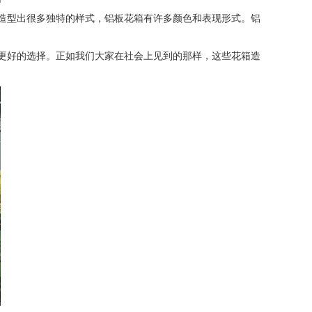
造型出很多独特的样式，铝板花箱有许多颜色和表现形式。铝
更好的选择。正如我们大家在社会上见到的那样，这些花箱造