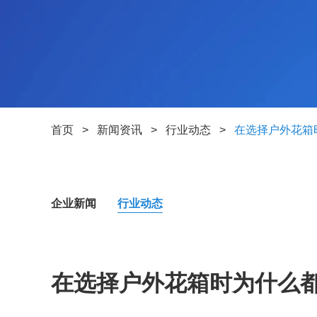
首页
>
新闻资讯
>
行业动态
>
在选择户外花箱
企业新闻
行业动态
在选择户外花箱时为什么