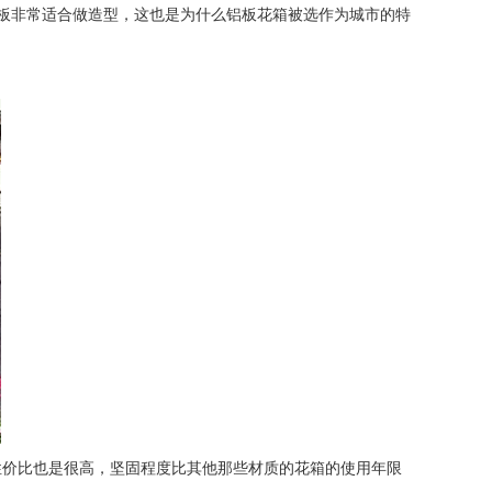
板非常适合做造型，这也是为什么铝板花箱被选作为城市的特
价比也是很高，坚固程度比其他那些材质的花箱的使用年限