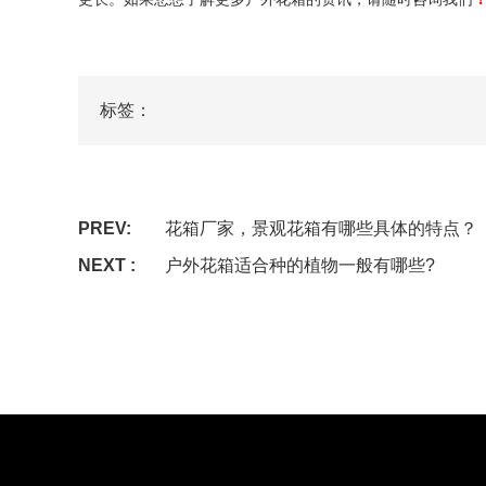
标签：
PREV:
花箱厂家，景观花箱有哪些具体的特点？
NEXT :
户外花箱适合种的植物一般有哪些?