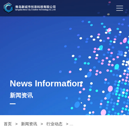
News Information
新闻资讯
首页
>
新闻资讯
>
行业动态
>
影响塑钢公园椅舒适度的因素有