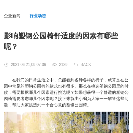
企业新闻
行业动态
影响塑钢公园椅舒适度的因素有哪些
呢？
2021-06-21,09:07:06
2129
BACK
在我们的日常生活之中，总能看到各种各样的椅子，就算是在公
园中常见的塑钢公园椅的款式也有很多。那么在挑选塑钢公园里的时
候，需要根据哪几个因素进行挑选呢？如果想获得一个舒适的塑钢公
园椅需要考虑哪几个因素呢？接下来就由小编为大家一一解答这些问
题，帮助大家挑选到一个合心意的塑钢公园椅。