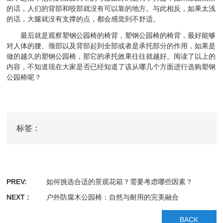
的话，人们的背部和咬部就没有可以靠的地方。与此相反，如果太浅
的话，大腿就没有支撑的点，都会感觉到不舒适。
最后就是观察塑钢公园椅的椅背，塑钢公园椅的椅背，最好能够
对人体的腰、颈部以及背部起到全部或者是承托部分的作用，如果是
做的越久的塑钢公园椅，那它的承托效果往往就越好。阅读了以上的
内容，不知道现在大家是否已经知道了该从哪几个方面进行选购塑钢
公园椅呢？
标签：
PREV:
如何挑选合适的景观花箱？需要考虑哪些因素？
NEXT :
户外防腐木公园椅：自然与耐用的完美融合
BACK