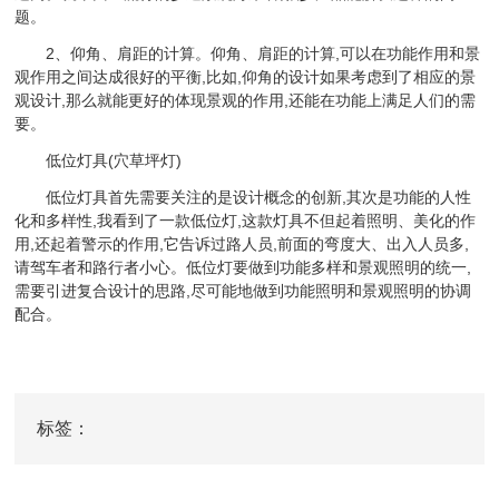
题。
2、仰角、肩距的计算。仰角、肩距的计算,可以在功能作用和景
观作用之间达成很好的平衡,比如,仰角的设计如果考虑到了相应的景
观设计,那么就能更好的体现景观的作用,还能在功能上满足人们的需
要。
低位灯具(穴草坪灯)
低位灯具首先需要关注的是设计概念的创新,其次是功能的人性
化和多样性,我看到了一款低位灯,这款灯具不但起着照明、美化的作
用,还起着警示的作用,它告诉过路人员,前面的弯度大、出入人员多,
请驾车者和路行者小心。低位灯要做到功能多样和景观照明的统一,
需要引进复合设计的思路,尽可能地做到功能照明和景观照明的协调
配合。
标签：