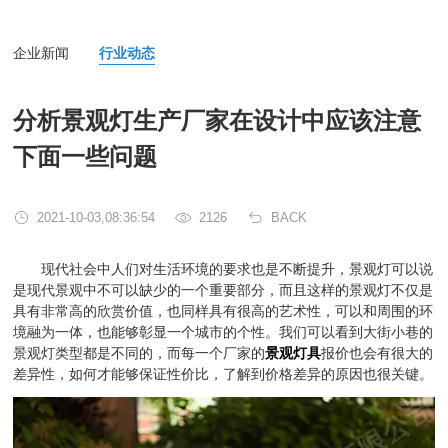
企业新闻
行业动态
分析景观灯生产厂家在设计中应该注意
下面一些问题
2021-10-03,08:36:54
2126
BACK
现代社会中人们对生活环境的要求也是不断提升，景观灯可以说
是现代景观中不可以缺少的一个重要部分，而且这样的景观灯不仅是
具有非常高的欣赏价值，也同样具有很高的艺术性，可以和周围的环
境融为一体，也能够彰显一个城市的个性。我们可以看到大街小巷的
景观灯类型都是不同的，而每一个厂家的
景观灯具
报价也会有很大的
差异性，如何才能够保证性价比，了解到价格差异的原因也很关键。