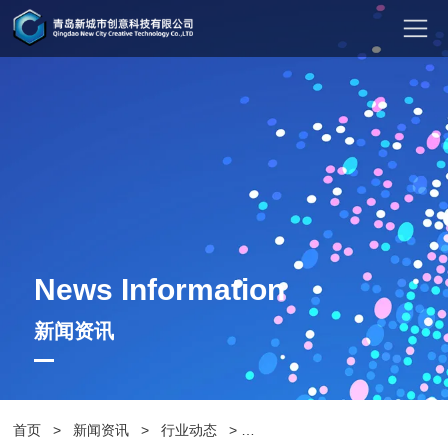
News Information
新闻资讯
首页
>
新闻资讯
>
行业动态
>
分析景观灯生产厂家在设计中应