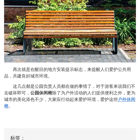
再次就是在醒目的地方安装提示标志，来提醒人们爱护公共用
品，共建良好城市环境。
这几点都是公园负责人员都在做的事情了，对于游客来说我们不
去破坏即可，
公园休闲椅
除了为户外活动的人们提供便利之外，更为
城市的美化添色不少，大家应行动起来爱护环境，爱护这些
户外休闲
椅
。
标签：