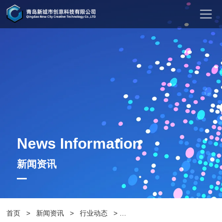
News Information
新闻资讯
首页
>
新闻资讯
>
行业动态
>
如何延长公园休闲椅的使用年限