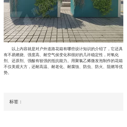
以上内容就是对户外道路花箱有哪些设计知识的介绍了，它还具
有不易燃烧、强度高、耐空气侯变化和很好的几许稳定性，对氧化
剂、还原剂、强酸有较强的抵抗能力。用聚氯乙烯微发泡制作的花箱
不仅美观大方，还耐高温、耐老化、耐腐蚀、防虫、防火、阻燃等优
势。
标签：