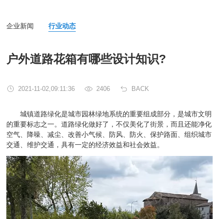
企业新闻
行业动态
户外道路花箱有哪些设计知识?
2021-11-02,09:11:36
2406
BACK
城镇道路绿化是城市园林绿地系统的重要组成部分，是城市文明
的重要标志之一。道路绿化做好了，不仅美化了街景，而且还能净化
空气、降噪、减尘、改善小气候、防风、防火、保护路面、组织城市
交通、维护交通，具有一定的经济效益和社会效益。