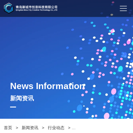
News Information
新闻资讯
首页
>
新闻资讯
>
行业动态
>
户外道路花箱有哪些设计知识?