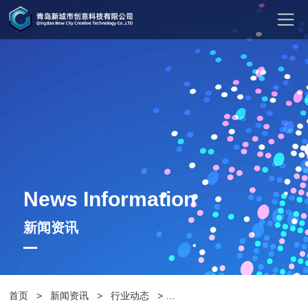
News Information
新闻资讯
首页
>
新闻资讯
>
行业动态
>
合适的户外花箱一定具备这几个