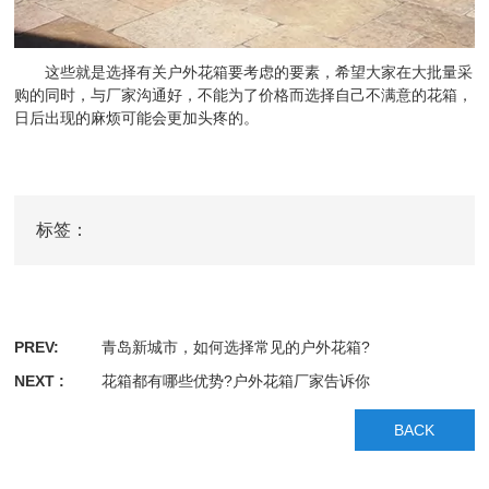
这些就是选择有关户外花箱要考虑的要素，希望大家在大批量采
购的同时，与厂家沟通好，不能为了价格而选择自己不满意的花箱，
日后出现的麻烦可能会更加头疼的。
标签：
PREV:
青岛新城市，如何选择常见的户外花箱?
NEXT :
花箱都有哪些优势?户外花箱厂家告诉你
BACK