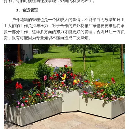
打的，有的时候植物还没事呢，外面的材质先坏了。
3、合适管理
户外花箱的管理也是一个比较大的事情，不能平白无故增加环卫
工人们的工作负担与压力，对于合作的户外花箱厂家也要要求他们承
担一部分工作，这样多方面的努力才能更好的管理，否则只让一方负
责，很有可能因为专业知识不懂而造成二次麻烦。