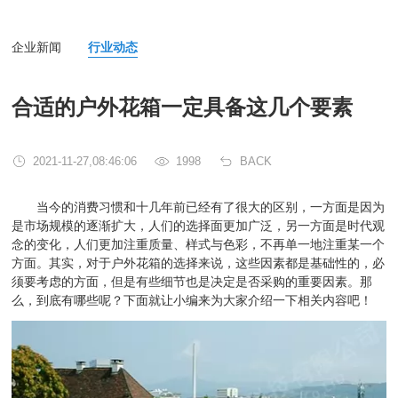
企业新闻
行业动态
合适的户外花箱一定具备这几个要素
2021-11-27,08:46:06
1998
BACK
当今的消费习惯和十几年前已经有了很大的区别，一方面是因为
是市场规模的逐渐扩大，人们的选择面更加广泛，另一方面是时代观
念的变化，人们更加注重质量、样式与色彩，不再单一地注重某一个
方面。其实，对于户外花箱的选择来说，这些因素都是基础性的，必
须要考虑的方面，但是有些细节也是决定是否采购的重要因素。那
么，到底有哪些呢？下面就让小编来为大家介绍一下相关内容吧！