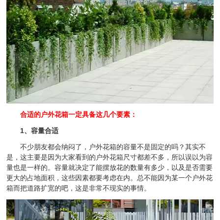
合适的户外花箱一定具备这几个要素：
1、容量合适
不少朋友都会纳闷了，户外花箱的容量不是固定的吗？其实不
是，这主要是因为大家看到的户外花箱尺寸都差不多，所以误以为容
量也是一样的。容量就决定了能摆放花的数量有多少，以及是否需要
更大的占地面积，这些因素都要考虑在内。总不能因为某一个户外花
箱而把道路扩宽的吧，这是非常不现实的事情。