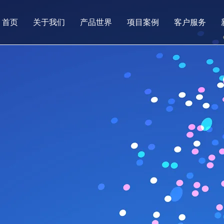
首页
关于我们
产品世界
项目案例
客户服务