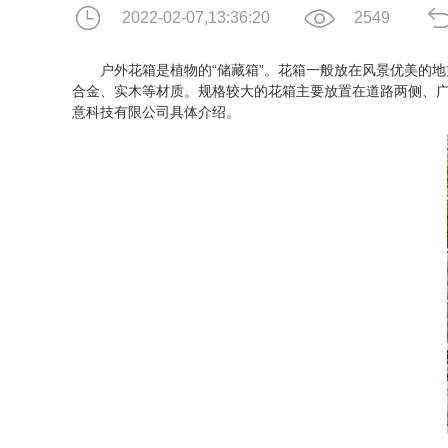
2022-02-07,13:36:20
2549
户外花箱是植物的“储藏箱”。花箱一般放在风景优美的地
合金、实木等材质。规格较大的花箱主要放置在道路两侧、
意科技有限公司具体介绍。