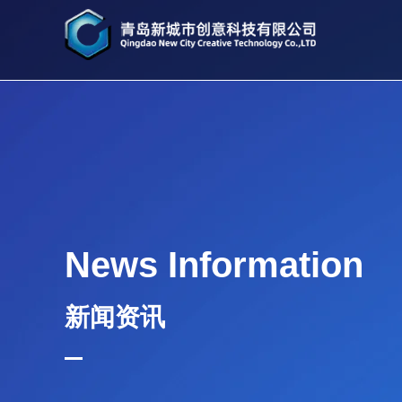
News Information
新闻资讯