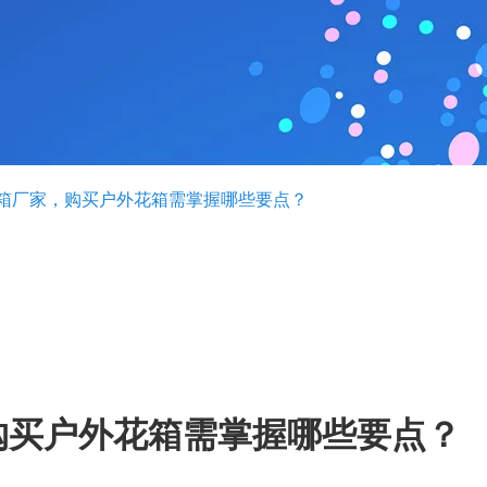
箱厂家，购买户外花箱需掌握哪些要点？
购买户外花箱需掌握哪些要点？