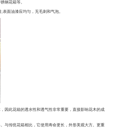
不锈钢花箱等。
;表面油漆应均匀，无毛刺和气泡。
，因此花箱的透水性和透气性非常重要，直接影响花木的成
略。与传统花箱相比，它使用寿命更长，外形美观大方。更重