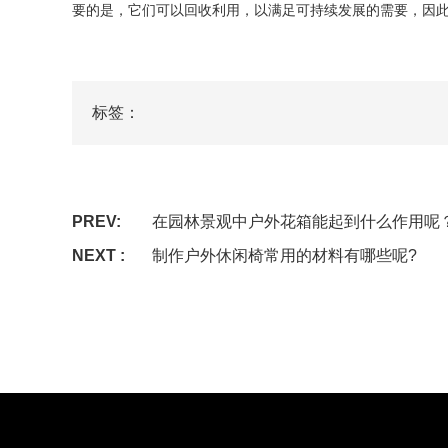
要的是，它们可以回收利用，以满足可持续发展的需要，因
标签：
PREV:
在园林景观中户外花箱能起到什么作用呢
NEXT :
制作户外休闲椅常用的材料有哪些呢?