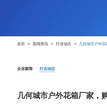
首页
>
新闻资讯
>
行业动态
>
几何城市户外花
企业新闻
行业动态
几何城市户外花箱厂家，