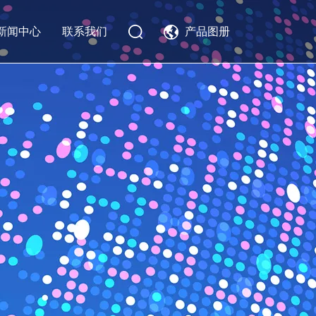
新闻中心
联系我们
产品图册