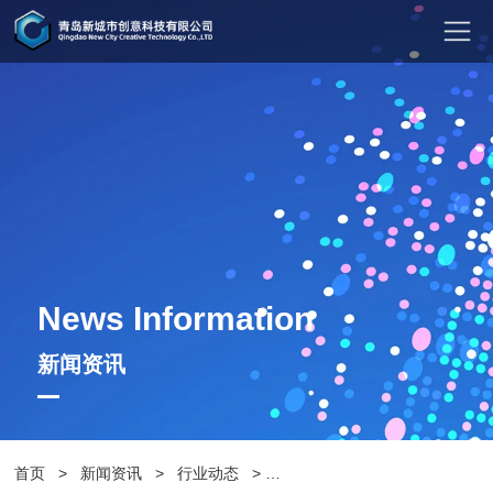
News Information
新闻资讯
首页
>
新闻资讯
>
行业动态
>
怎么样才算好的智能垃圾箱厂家