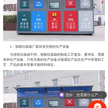
1：智能垃圾箱厂家应有完善的生产设备
与传统垃圾箱不同，智能垃圾箱的制造工艺复杂、要求高，需要
各种生产设备。只有完善的生产设备才能满足产品在生产中所需的工
艺，产品的基本质量才能得到保证。
您好，您需要什么产品？