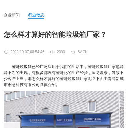
企业新闻
行业动态
怎么样才算好的智能垃圾箱厂家？
2022-10-07,08:54:46
2090
BACK
智能垃圾箱
已经广泛应用于我们的生活中，智能垃圾箱厂家也源
源不断的出现，有很多都没有智能化的生产经验，鱼龙混杂，导致不
少客户上当，那怎么样才算好的智能垃圾箱厂家呢？下面由青岛新城
市创意科技有限公司具体介绍。