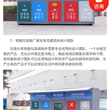
2：智能垃圾箱厂家应有高素质的设计团队
垃圾分类智能垃圾箱制作需要专业优秀的设计团队。一个合格完
善的产品，无论从外观还是功能上，都必须满足顾客的需求和习惯。
有经验的设计团队可以合理地设计和安排产品的内部和外部结构，生
产出来的产品才可以在现实生活中得到更有效的利用。