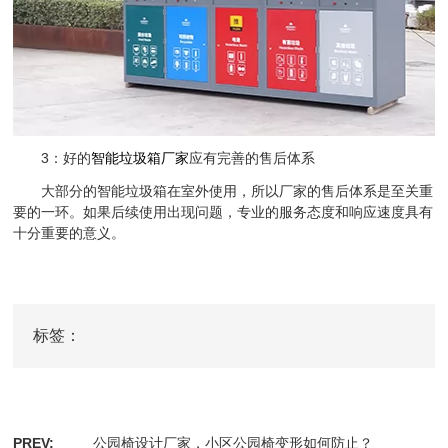
3：好的
智能垃圾箱厂家
应有完善的售后体系
大部分的智能垃圾箱在室外使用，所以厂家的售后体系是至关重
要的一环。如果后续使用出现问题，专业的服务态度和响应速度具有
十分重要的意义。
标签：
PREV:
公园椅设计厂家，小区公园椅变形如何防止？