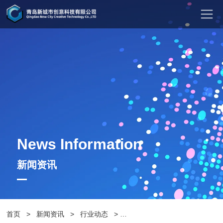
News Information
新闻资讯
首页
>
新闻资讯
>
行业动态
>
清新自然，公园休闲坐凳带给您