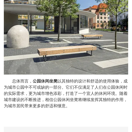
总体而言，
公园休闲坐凳
以其独特的设计和舒适的使用体验，成
为城市公园中不可或缺的一部分。它们不仅满足了人们在公园休闲时
的实际需求，更为城市增色添彩，打造了一个宜人的休闲环境。随着
城市建设的不断推进，相信公园休闲坐凳将继续发挥其独特的作用，
为城市居民带来更多的舒适和惬意。