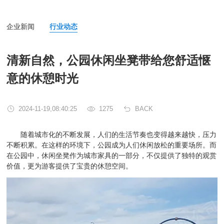
企业新闻
行业动态
清新自然，公园休闲坐凳带给您舒适惬
意的休憩时光
2024-11-19,08:40:25
1275
BACK
随着城市化的不断发展，人们的生活节奏也变得越来越快，压力
不断积累。在这样的环境下，公园成为人们休闲放松的重要场所。而
在公园中，休闲坐凳作为城市家具的一部分，不仅提供了独特的观赏
价值，更为游客提供了宝贵的休憩空间。