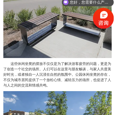
您好，您需要什么产品？
这些休闲坐凳的摆放不仅仅是为了解决游客疲劳的问题，更是为
了创造一个社交的场所。人们可以在这里与朋友畅谈，与家人共度美
好时光，或者独自一人沉浸在自然的氛围中。公园休闲坐凳的存在，
不仅为城市居民提供了一个放松心情、减轻压力的场所，也促进了人
与人之间的交流和情感共鸣。