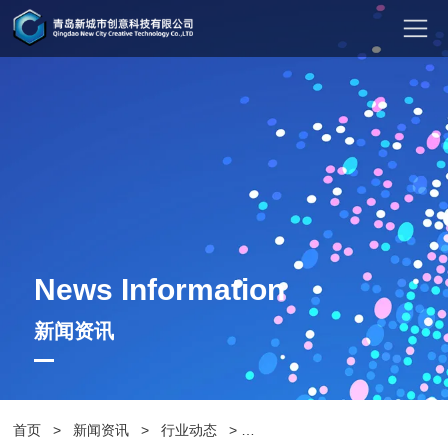
News Information
新闻资讯
首页
>
新闻资讯
>
行业动态
>
未来之美，UHPC混凝土坐凳