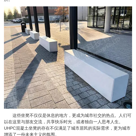
这些坐凳不仅仅是休息的地方，更成为城市社交的热点。人们可
以在这里与朋友交流，共享快乐时光，或者独自一人思考人生。
UHPC混凝土坐凳的存在不仅满足了城市居民的实际需求，更为城市
增添了一份未来主义的氛围。