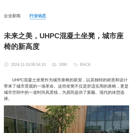
企业新闻
行业动态
未来之美，UHPC混凝土坐凳，城市座
椅的新高度
2024-11-19,08:54:10
1090
BACK
UHPC混凝土坐凳作为城市座椅的新宠，以其独特的材质和设计
带来了城市景观的一场革命。这些坐凳不仅是舒适实用的座椅，更是
城市空间中的一道时尚风景线，为居民提供了新颖、现代的休憩选
择。