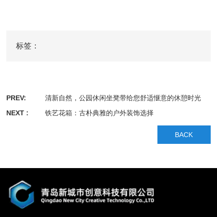
标签：
PREV:
清新自然，公园休闲坐凳带给您舒适惬意的休憩时光
NEXT :
铁艺花箱：古朴典雅的户外装饰选择
BACK